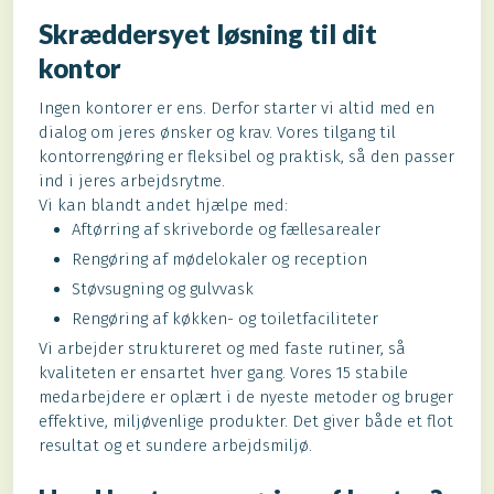
Skræddersyet løsning til dit
kontor
Ingen kontorer er ens. Derfor starter vi altid med en
dialog om jeres ønsker og krav. Vores tilgang til
kontorrengøring er fleksibel og praktisk, så den passer
ind i jeres arbejdsrytme.
Vi kan blandt andet hjælpe med:
Aftørring af skriveborde og fællesarealer
Rengøring af mødelokaler og reception
Støvsugning og gulvvask
Rengøring af køkken- og toiletfaciliteter
Vi arbejder struktureret og med faste rutiner, så
kvaliteten er ensartet hver gang. Vores 15 stabile
medarbejdere er oplært i de nyeste metoder og bruger
effektive, miljøvenlige produkter. Det giver både et flot
resultat og et sundere arbejdsmiljø.