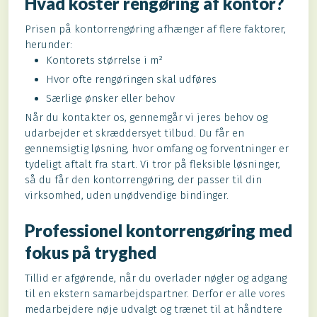
Hvad koster rengøring af kontor?
Prisen på kontorrengøring afhænger af flere faktorer,
herunder:
Kontorets størrelse i m²
Hvor ofte rengøringen skal udføres
Særlige ønsker eller behov
Når du kontakter os, gennemgår vi jeres behov og
udarbejder et skræddersyet tilbud. Du får en
gennemsigtig løsning, hvor omfang og forventninger er
tydeligt aftalt fra start. Vi tror på fleksible løsninger,
så du får den kontorrengøring, der passer til din
virksomhed, uden unødvendige bindinger.​
Professionel kontorrengøring med
fokus på tryghed
Tillid er afgørende, når du overlader nøgler og adgang
til en ekstern samarbejdspartner. Derfor er alle vores
medarbejdere nøje udvalgt og trænet til at håndtere